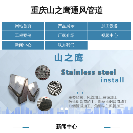
重庆山之鹰通风管道
网站首页
产品展示
加工设备
工程案例
厂家介绍
视频中心
新闻中心
联系我们
新闻中心