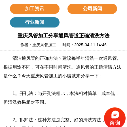
加工资讯
公司新闻
行业新闻
重庆风管加工分享通风管道正确清洗方法
作者：重庆风管加工 时间：2025-04-11 14:46
清洁通风管的正确方法？建议每半年清洗一次通风管。
根据用途不同，可在不同时间清洗。通风管的正确清洁方法
是什么？今天重庆风管加工的小编就来分享一下：
1。开孔法：与开孔法相比，本法相对简单，成本低，
但清洗效果相对不同。
2。拆卸法：这种方法是完整、好的清洗方法，但施工