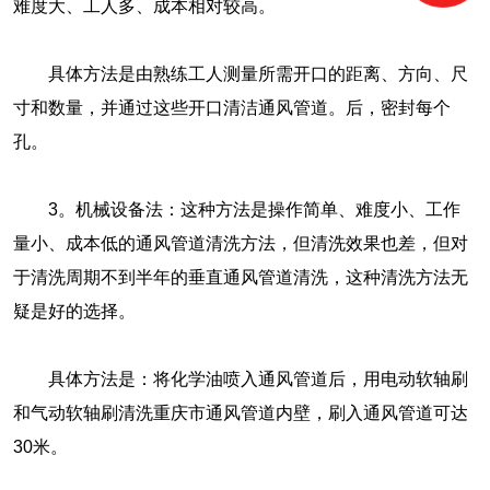
难度大、工人多、成本相对较高。
具体方法是由熟练工人测量所需开口的距离、方向、尺
寸和数量，并通过这些开口清洁通风管道。后，密封每个
孔。
3。机械设备法：这种方法是操作简单、难度小、工作
量小、成本低的通风管道清洗方法，但清洗效果也差，但对
于清洗周期不到半年的垂直通风管道清洗，这种清洗方法无
疑是好的选择。
具体方法是：将化学油喷入通风管道后，用电动软轴刷
和气动软轴刷清洗重庆市通风管道内壁，刷入通风管道可达
30米。