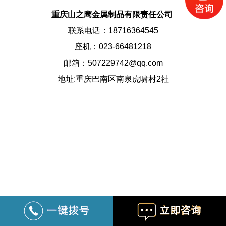
重庆山之鹰金属制品有限责任公司
联系电话：18716364545
座机：023-66481218
邮箱：507229742@qq.com
地址:重庆巴南区南泉虎啸村2社