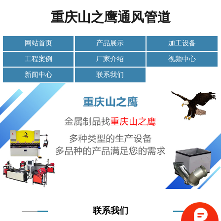
重庆山之鹰通风管道
网站首页
产品展示
加工设备
工程案例
厂家介绍
视频中心
新闻中心
联系我们
联系我们