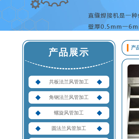
产
产品展示
共板法兰风管加工
角钢法兰风管加工
螺旋风管加工
圆法兰风管加工