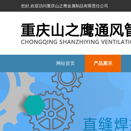
您好,欢迎访问重庆山之鹰金属制品有限责任公司
网站首页
产品展示