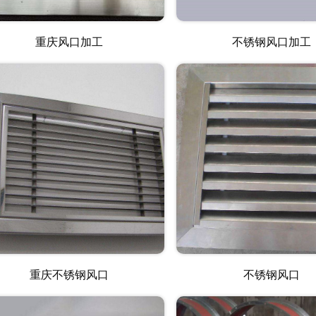
重庆风口加工
不锈钢风口加工
重庆不锈钢风口
不锈钢风口