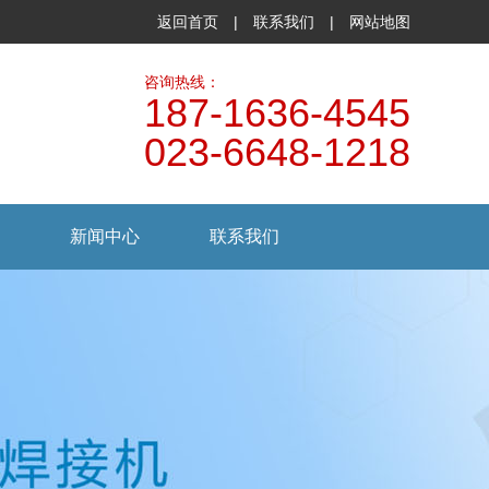
返回首页
|
联系我们
|
网站地图
咨询热线：
187-1636-4545
023-6648-1218
新闻中心
联系我们