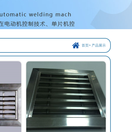
首页
>
产品展示