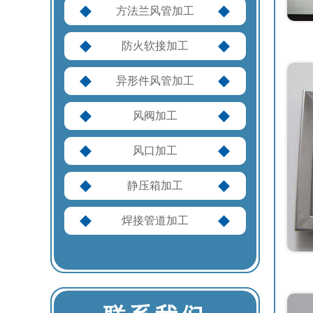
方法兰风管加工
防火软接加工
异形件风管加工
风阀加工
风口加工
静压箱加工
焊接管道加工