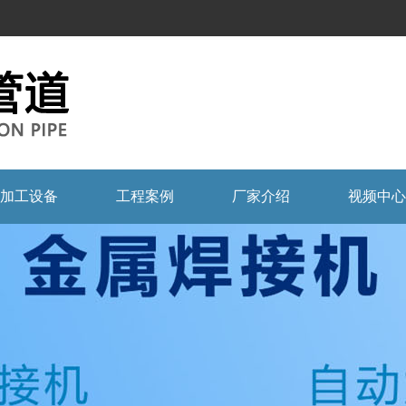
加工设备
工程案例
厂家介绍
视频中心