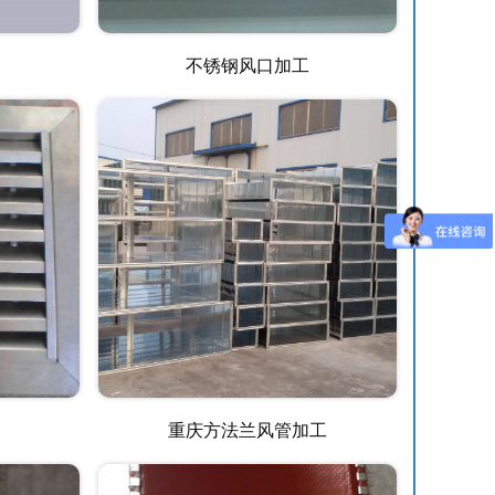
不锈钢风口加工
重庆方法兰风管加工