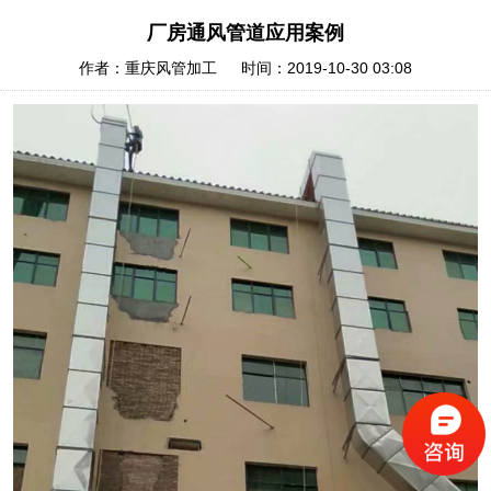
厂房通风管道应用案例
作者：重庆风管加工 时间：2019-10-30 03:08