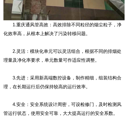
1.重庆通风管高效：高效排除不同粒径的烟尘粒子，净
化效率高，从根本上解决了污染转移问题。
2.灵活：模块化单元可以灵活组合，根据不同的排烟处
理量及净化率要求，单元数量可作适应性调整。
3.先进：采用新高端数控设备，制作精细，组装结构合
理，在长期运行后仍保持较高的运行效率。
4.安全：安全系统设计周密，可设检修门，及时检测风
管运行状态，使用安全可靠，大大提高运行的安全系数。