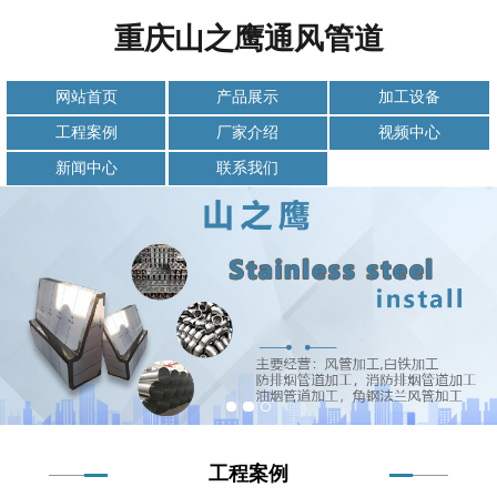
重庆山之鹰通风管道
网站首页
产品展示
加工设备
工程案例
厂家介绍
视频中心
新闻中心
联系我们
工程案例