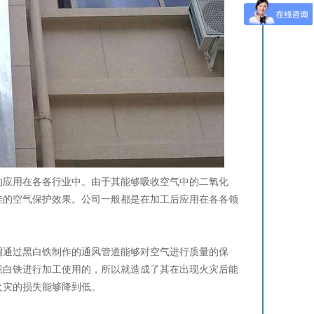
应用在各各行业中。由于其能够吸收空气中的二氧化
佳的空气保护效果。公司一般都是在加工后应用在各各领
通过黑白铁制作的通风管道能够对空气进行质量的保
黑白铁进行加工使用的，所以就造成了其在出现火灾后能
火灾的损失能够降到低。