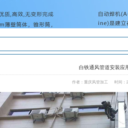
白铁通风管道安装应
作者：重庆风管加工 时间：2019