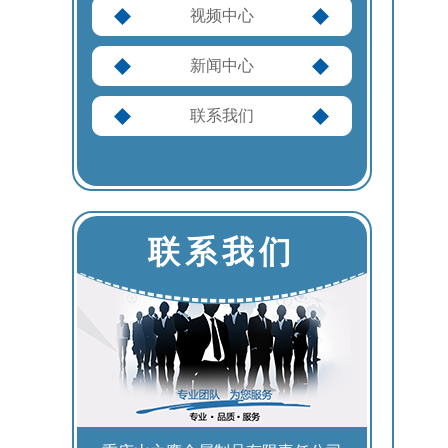
视频中心
新闻中心
联系我们
联系我们