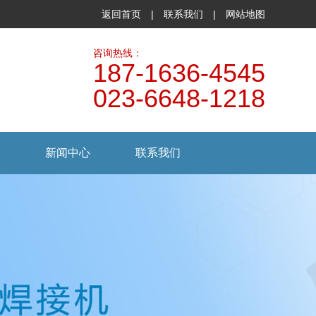
返回首页
|
联系我们
|
网站地图
咨询热线：
187-1636-4545
023-6648-1218
新闻中心
联系我们