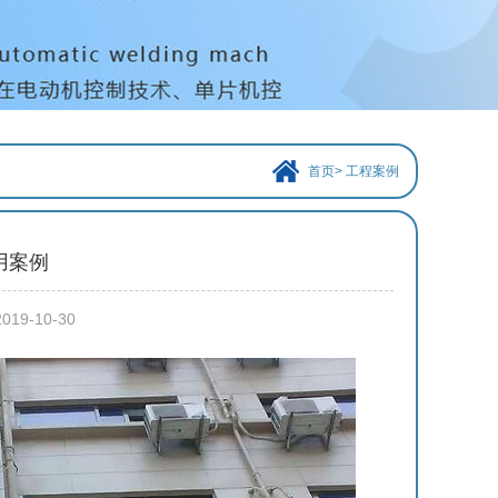
首页
>
工程案例
用案例
-10-30