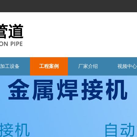
加工设备
工程案例
厂家介绍
视频中心