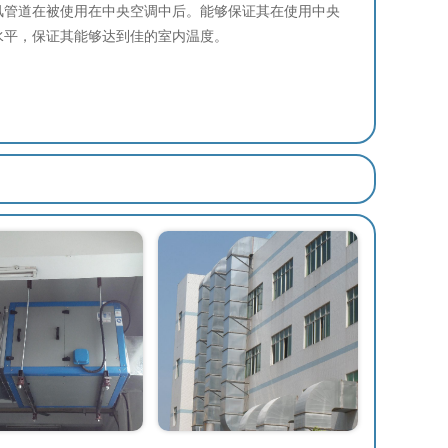
管道在被使用在中央空调中后。能够保证其在使用中央
水平，保证其能够达到佳的室内温度。