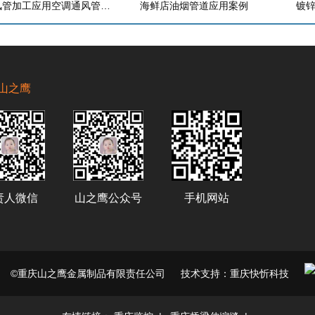
螺旋风管加工应用空调通风管道设备
海鲜店油烟管道应用案例
镀
山之鹰
责人微信
山之鹰公众号
手机网站
©重庆山之鹰金属制品有限责任公司
技术支持：重庆快忻科技