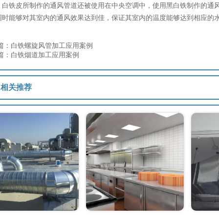
铁皮所制作的通风管道还被使用在中央空调中，使用黑白铁制作的通风
调时能够对其室内的通风效果达到佳，保证其室内的温度能够达到相应的
篇：白铁螺旋风管加工应用案例
篇：白铁烟道加工应用案例
相关推荐