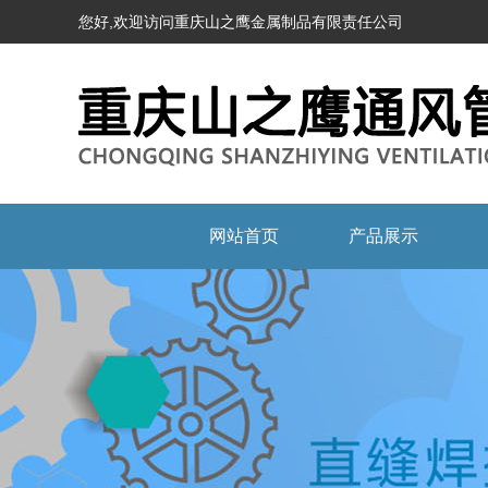
您好,欢迎访问重庆山之鹰金属制品有限责任公司
网站首页
产品展示