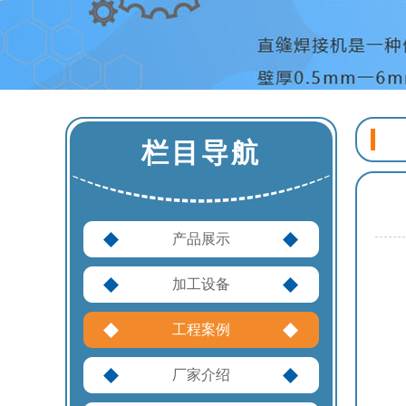
栏目导航
产品展示
加工设备
工程案例
厂家介绍