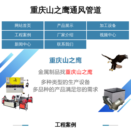
重庆山之鹰通风管道
网站首页
产品展示
加工设备
工程案例
厂家介绍
视频中心
新闻中心
联系我们
工程案例