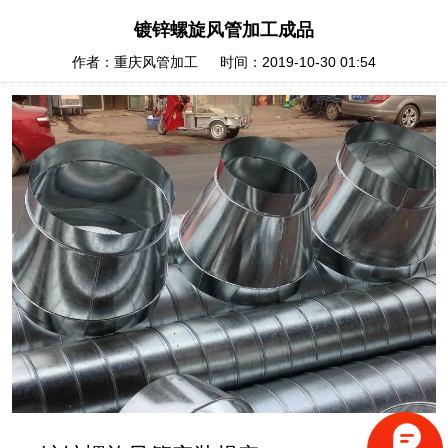
镀锌螺旋风管加工成品
作者：重庆风管加工 时间：2019-10-30 01:54