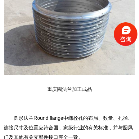
重庆圆法兰加工成品
圆形法兰Round flange中螺栓孔的布局、数量、孔径、
连接尺寸及位置应符合国，家级行业的有关标准，并与圆风
门及其他有关零部件接口完全一致。