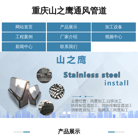
重庆山之鹰通风管道
网站首页
产品展示
加工设备
工程案例
厂家介绍
视频中心
新闻中心
联系我们
产品展示