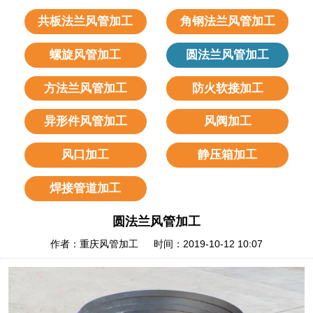
共板法兰风管加工
角钢法兰风管加工
螺旋风管加工
圆法兰风管加工
方法兰风管加工
防火软接加工
异形件风管加工
风阀加工
风口加工
静压箱加工
焊接管道加工
圆法兰风管加工
作者：重庆风管加工 时间：2019-10-12 10:07